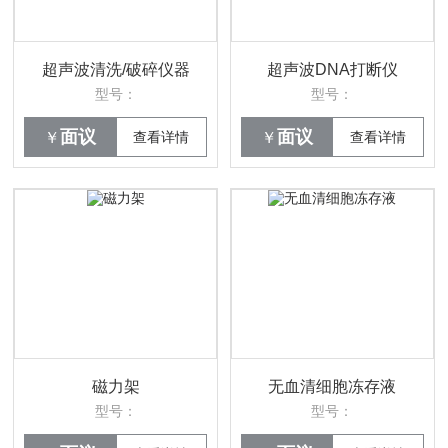
超声波清洗/破碎仪器
超声波DNA打断仪
型号：
型号：
面议
面议
￥
查看详情
￥
查看详情
磁力架
无血清细胞冻存液
型号：
型号：