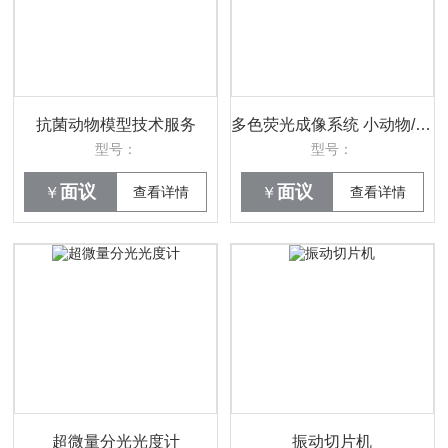
抗菌动物模型技术服务
多色荧光成像系统 小动物/植物活体成像系统
型号：
型号：
面议
面议
￥
查看详情
￥
查看详情
超微量分光光度计
振动切片机