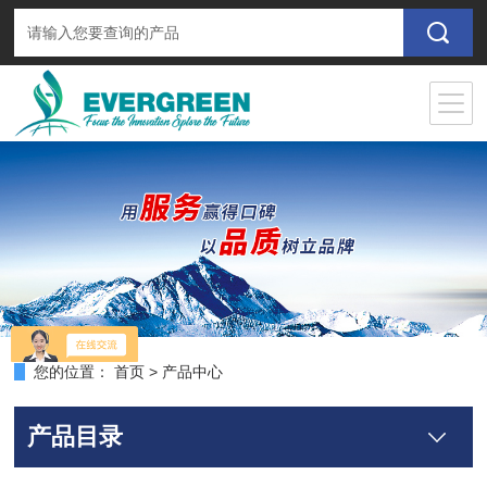
您的位置：
首页
>
产品中心
产品目录