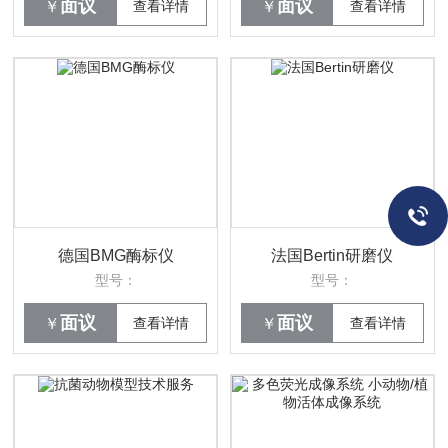
面议
面议
￥
查看详情
￥
查看详情
德国BMG酶标仪
法国Bertin研磨仪
型号：
型号：
面议
面议
￥
查看详情
￥
查看详情