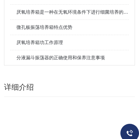
厌氧培养箱是一种在无氧环境条件下进行细菌培养的设备
微孔板振荡培养箱特点优势
厌氧培养箱功工作原理
分液漏斗振荡器的正确使用和保养注意事项
详细介绍