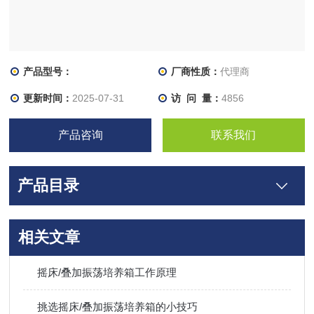
产品型号：
厂商性质：
代理商
更新时间：
2025-07-31
访 问 量：
4856
产品咨询
联系我们
产品目录
相关文章
摇床/叠加振荡培养箱工作原理
挑选摇床/叠加振荡培养箱的小技巧