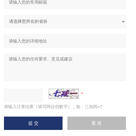
请输入计算结果（填写阿拉伯数字），如：三加四=7