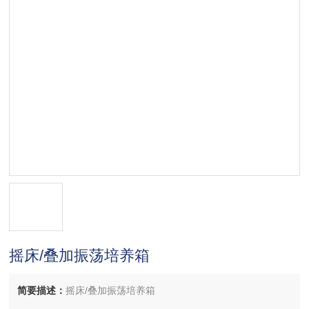
摇床/叠加振荡培养箱
简要描述：
摇床/叠加振荡培养箱