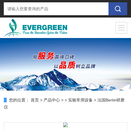
您的位置：
首页
>
产品中心
> >
实验常用设备
> 法国Bertin研磨
仪