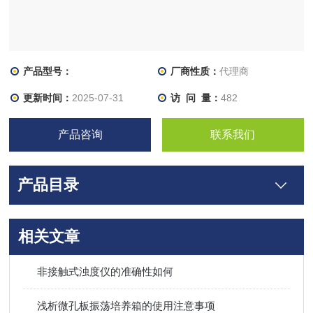
产品型号：
厂商性质：
代理商
更新时间：
2025-07-31
访 问 量：
482
产品咨询
联系我们
产品目录
相关文章
非接触式浊度仪的准确性如何
浅析微孔板振荡培养箱的使用注意事项