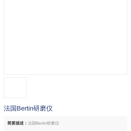
法国Bertin研磨仪
简要描述：
法国Bertin研磨仪