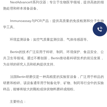
NextAdvance®系列仪器：专注于生物医学领域，提供高效的细
胞处理和样本准备设备。
Immunoassay与PCR产品：提供高质量的免疫检测和分子生物
学工具。
环境监测设备：如空气质量监测仪器、气体传感器等。
Bertin的技术广泛应用于科研、制药、环境保护、食品安全、公
共卫生等领域。通过不断创新，Bertin推动着科研技术的前沿发展，
为全球的研究人员和机构提供支持。
法国Bertin研磨仪是一种高精度的实验室设备，广泛用于样品的
研磨和粉碎。该设备通常用于制备化学、矿物、制药等行业中的实验
样品，能够将较大的颗粒或块状物料磨碎成细粉。
主要特点：