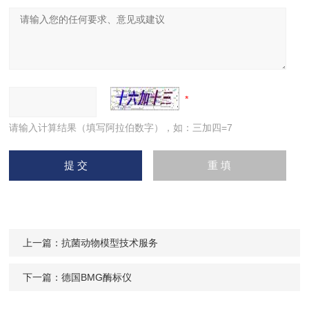
请输入计算结果（填写阿拉伯数字），如：三加四=7
上一篇：
抗菌动物模型技术服务
下一篇：
德国BMG酶标仪