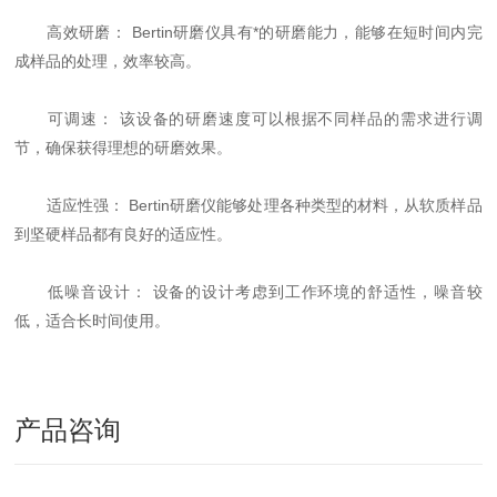
高效研磨： Bertin研磨仪具有*的研磨能力，能够在短时间内完
成样品的处理，效率较高。
可调速： 该设备的研磨速度可以根据不同样品的需求进行调
节，确保获得理想的研磨效果。
适应性强： Bertin研磨仪能够处理各种类型的材料，从软质样品
到坚硬样品都有良好的适应性。
低噪音设计： 设备的设计考虑到工作环境的舒适性，噪音较
低，适合长时间使用。
产品咨询