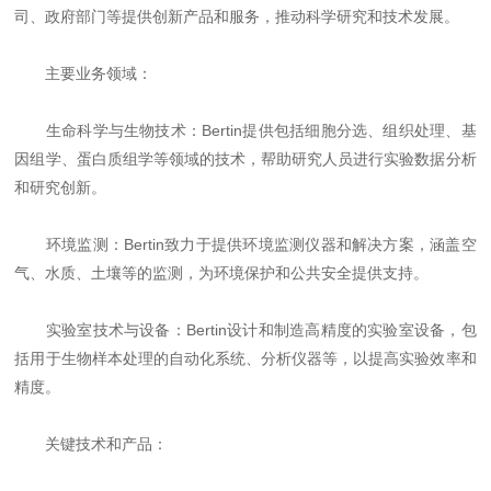
司、政府部门等提供创新产品和服务，推动科学研究和技术发展。
主要业务领域：
生命科学与生物技术：Bertin提供包括细胞分选、组织处理、基
因组学、蛋白质组学等领域的技术，帮助研究人员进行实验数据分析
和研究创新。
环境监测：Bertin致力于提供环境监测仪器和解决方案，涵盖空
气、水质、土壤等的监测，为环境保护和公共安全提供支持。
实验室技术与设备：Bertin设计和制造高精度的实验室设备，包
括用于生物样本处理的自动化系统、分析仪器等，以提高实验效率和
精度。
关键技术和产品：