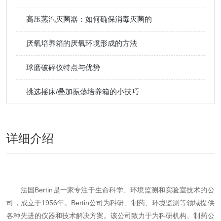
高压蒸汽灭菌器：如何确保消毒灭菌的
厌氧培养箱的厌氧环境形成的方法
球磨破碎仪特点与优势
挑选摇床/叠加振荡培养箱的小技巧
详细介绍
法国Bertin是一家专注于生命科学、环境监测和实验室技术的公
司，成立于1956年。Bertin公司为科研、制药、环境监测等领域提供
各种先进的仪器和技术解决方案。该公司致力于为科研机构、制药公