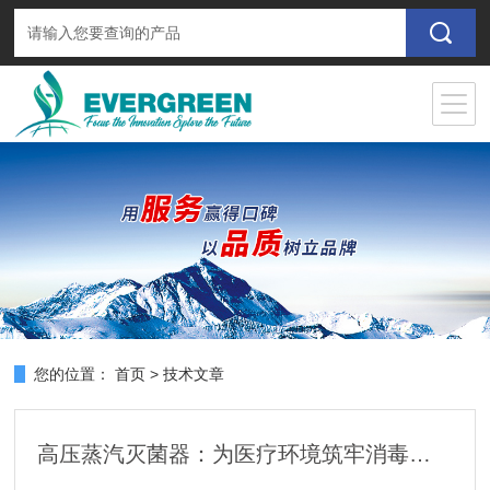
您的位置：
首页
>
技术文章
高压蒸汽灭菌器：为医疗环境筑牢消毒屏障