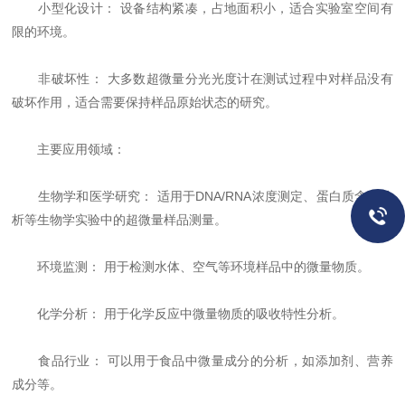
小型化设计： 设备结构紧凑，占地面积小，适合实验室空间有
限的环境。
非破坏性： 大多数超微量分光光度计在测试过程中对样品没有
破坏作用，适合需要保持样品原始状态的研究。
主要应用领域：
生物学和医学研究： 适用于DNA/RNA浓度测定、蛋白质含量分
析等生物学实验中的超微量样品测量。
环境监测： 用于检测水体、空气等环境样品中的微量物质。
化学分析： 用于化学反应中微量物质的吸收特性分析。
食品行业： 可以用于食品中微量成分的分析，如添加剂、营养
成分等。