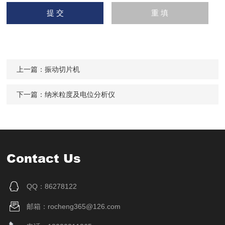
上一篇：
振动切片机
下一篇：
纳米粒度及电位分析仪
Contact Us
QQ：86278122
邮箱：rocheng365@126.com