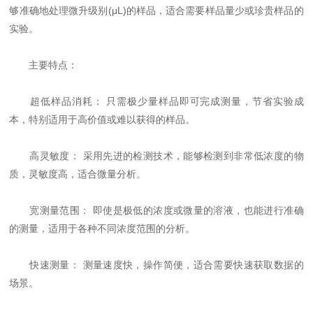
够准确地处理微升级别(μL)的样品，适合需要样品量少或珍贵样品的
实验。
主要特点：
超低样品消耗： 只需极少量样品即可完成测量，节省实验成
本，特别适用于高价值或难以获得的样品。
高灵敏度： 采用先进的检测技术，能够检测到非常低浓度的物
质，灵敏度高，适合微量分析。
宽测量范围： 即使是极低的浓度或微量的溶液，也能进行准确
的测量，适用于各种不同浓度范围的分析。
快速测量： 测量速度快，操作简便，适合需要快速获取数据的
场景。