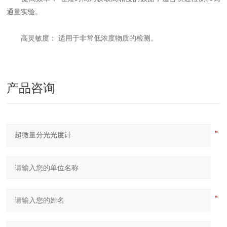
通量实验。
高灵敏度： 适用于非常低浓度物质的检测。
产品咨询