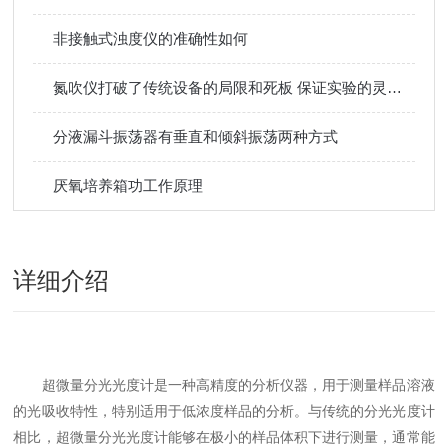
非接触式浊度仪的准确性如何
氮吹仪打破了传统设备的局限和死板 保证实验的灵活性
分液漏斗振荡器有垂直和倾斜振荡两种方式
厌氧培养箱功工作原理
详细介绍
超微量分光光度计是一种高精度的分析仪器，用于测量样品溶液
的光吸收特性，特别适用于低浓度样品的分析。与传统的分光光度计
相比，超微量分光光度计能够在极小的样品体积下进行测量，通常能