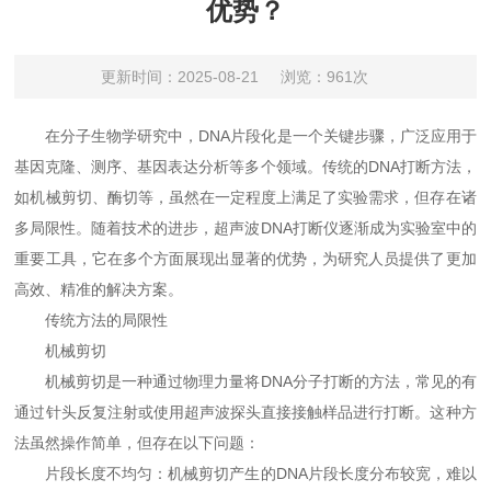
优势？
更新时间：2025-08-21
浏览：961次
在分子生物学研究中，DNA片段化是一个关键步骤，广泛应用于
基因克隆、测序、基因表达分析等多个领域。传统的DNA打断方法，
如机械剪切、酶切等，虽然在一定程度上满足了实验需求，但存在诸
多局限性。随着技术的进步，超声波DNA打断仪逐渐成为实验室中的
重要工具，它在多个方面展现出显著的优势，为研究人员提供了更加
高效、精准的解决方案。
传统方法的局限性
机械剪切
机械剪切是一种通过物理力量将DNA分子打断的方法，常见的有
通过针头反复注射或使用超声波探头直接接触样品进行打断。这种方
法虽然操作简单，但存在以下问题：
片段长度不均匀：机械剪切产生的DNA片段长度分布较宽，难以