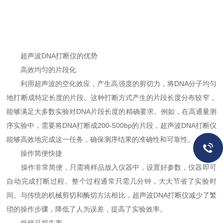
超声波DNA打断仪的优势
高效均匀的片段化
利用超声波的空化效应，产生高强度的剪切力，将DNA分子均匀
地打断成特定长度的片段。这种打断方式产生的片段长度分布较窄，
能够满足大多数实验对DNA片段长度的精确要求。例如，在高通量测
序实验中，需要将DNA打断成200-500bp的片段，超声波DNA打断仪
能够高效地完成这一任务，确保测序结果的准确性和可靠性。
操作简便快捷
操作非常简便，只需将样品放入仪器中，设置好参数，仪器即可
自动完成打断过程。整个过程通常只需几分钟，大大节省了实验时
间。与传统的机械剪切和酶切方法相比，超声波DNA打断仪减少了繁
琐的操作步骤，降低了人为误差，提高了实验效率。