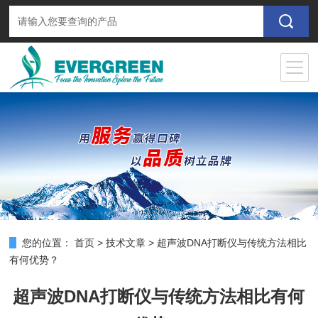
您的位置：
首页
>
技术文章
>
超声波DNA打断仪与传统方法相比
有何优势？
超声波DNA打断仪与传统方法相比有何