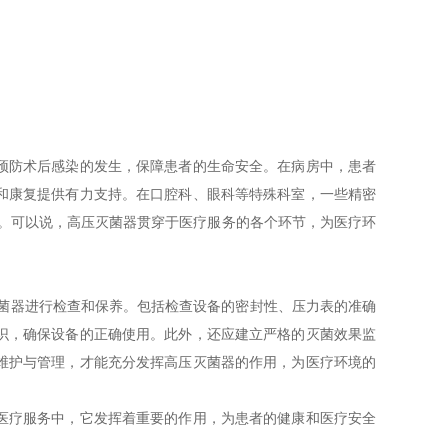
预防术后感染的发生，保障患者的生命安全。在病房中，患者
和康复提供有力支持。在口腔科、眼科等特殊科室，一些精密
性。可以说，高压灭菌器贯穿于医疗服务的各个环节，为医疗环
菌器进行检查和保养。包括检查设备的密封性、压力表的准确
识，确保设备的正确使用。此外，还应建立严格的灭菌效果监
维护与管理，才能充分发挥高压灭菌器的作用，为医疗环境的
医疗服务中，它发挥着重要的作用，为患者的健康和医疗安全