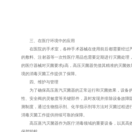
三、在医疗环境中的应用
在医院的手术室，各种手术器械在使用前后都需要经过严格
的敷料、注射器等一次性医疗用品也需要定期进行灭菌处理
的医疗器械对灭菌要求ji高，高压灭菌器凭借其精准的灭菌
境的消毒灭菌工作提供了保障。
四、维护与管理
为了确保高压蒸汽灭菌器的正常运行和灭菌效果，设备的维
性、安全阀的灵敏度等关键部件，及时发现并排除设备故障
测制度，通过生物指示剂、化学指示剂等方法对灭菌过程进
消毒灭菌工作提供持续可靠的保障。
高压蒸汽灭菌器作为医疗消毒领域的重要设备，以其高效、
保驾护航。