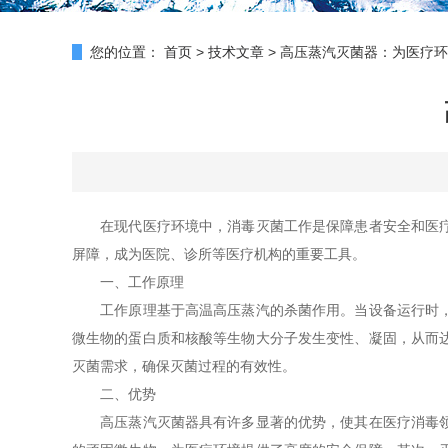
您的位置：
首页
>
技术文章
>
高压蒸汽灭菌器：为医疗环
在现代医疗环境中，消毒灭菌工作是保障患者安全和医疗质
屏障，成为医院、诊所等医疗机构的重要工具。
一、工作原理
工作原理基于高温高压蒸汽的杀菌作用。当设备运行时，将
微生物的蛋白质和核酸等生物大分子发生变性、凝固，从而
灭菌需求，确保灭菌过程的有效性。
二、优势
高压蒸汽灭菌器具有许多显著的优势，使其在医疗消毒领域