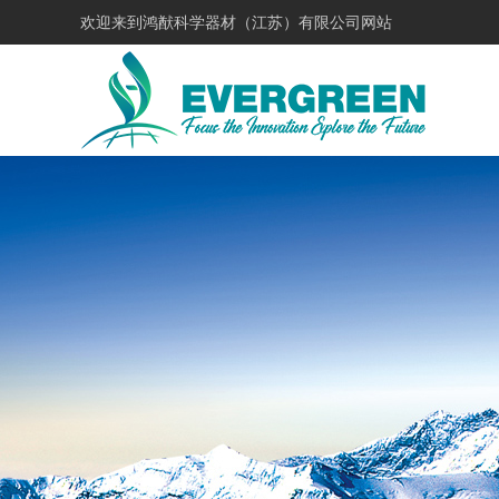
欢迎来到
鸿猷科学器材（江苏）有限公司网站