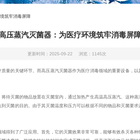
境筑牢消毒屏障
高压蒸汽灭菌器：为医疗环境筑牢消毒屏
更新时间：2025-09-22
浏览：1145次
量的关键环节。而高压蒸汽灭菌器作为医疗消毒领域的重要设备，以
待灭菌的物品放置在灭菌室内，通过加热产生高温高压蒸汽。这种蒸
达到灭菌的目的。由于其灭菌温度和压力可以根据不同的物品和灭菌要求
得到了广泛应用。首先，它的灭菌效果非常可靠，能够有效杀灭各种