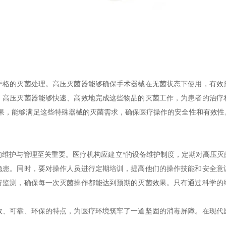
的灭菌处理。高压灭菌器能够确保手术器械在无菌状态下使用，有效
，高压灭菌器能够快速、高效地完成这些物品的灭菌工作，为患者的治疗
效果，能够满足这些特殊器械的灭菌需求，确保医疗操作的安全性和有效
护与管理至关重要。医疗机构应建立*的设备维护制度，定期对高压灭
隐患。同时，要对操作人员进行定期培训，提高他们的操作技能和安全意
行监测，确保每一次灭菌操作都能达到预期的灭菌效果。只有通过科学的
可靠、环保的特点，为医疗环境筑牢了一道坚固的消毒屏障。在现代