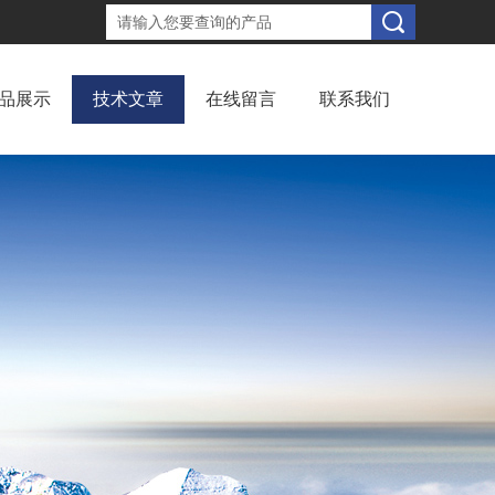
品展示
技术文章
在线留言
联系我们