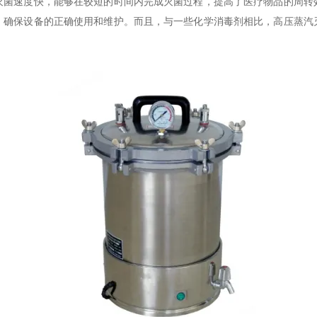
灭菌速度快，能够在较短的时间内完成灭菌过程，提高了医疗物品的周转
，确保设备的正确使用和维护。而且，与一些化学消毒剂相比，高压蒸汽