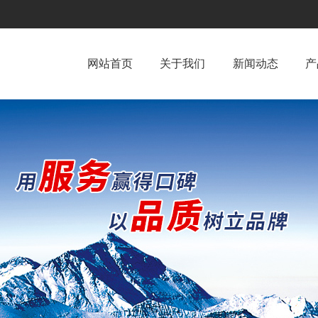
网站首页
关于我们
新闻动态
产