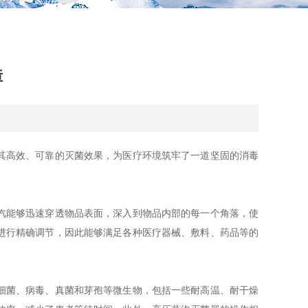
障
其高效、可靠的灭菌效果，为医疗环境筑牢了一道坚固的消毒
汽能够迅速穿透物品表面，深入到物品内部的每一个角落，使
进行精确调节，因此能够满足各种医疗器械、敷料、药品等的
细菌、病毒、真菌和芽孢等微生物，包括一些耐高温、耐干燥