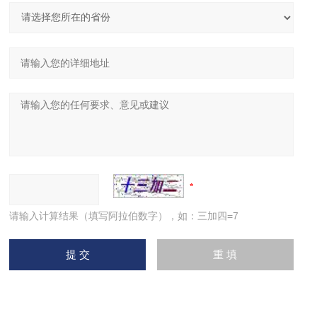
请输入计算结果（填写阿拉伯数字），如：三加四=7