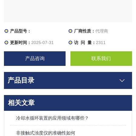
产品型号：
厂商性质：
代理商
更新时间：
2025-07-31
访 问 量：
2311
产品咨询
联系我们
产品目录
相关文章
冷却水循环装置的应用领域有哪些？
非接触式浊度仪的准确性如何