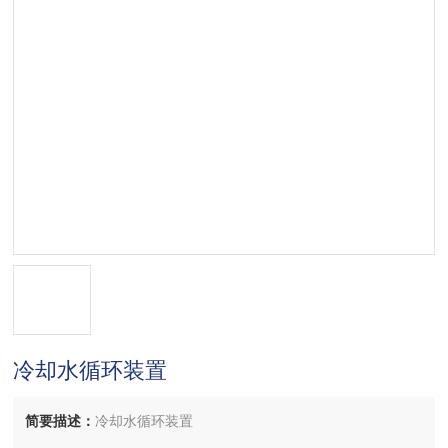
冷却水循环装置
简要描述：
冷却水循环装置