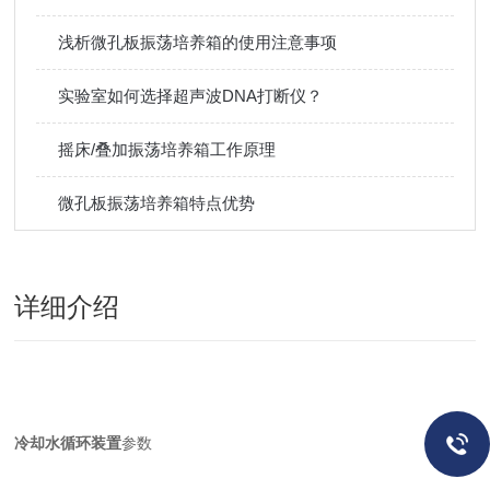
浅析微孔板振荡培养箱的使用注意事项
实验室如何选择超声波DNA打断仪？
摇床/叠加振荡培养箱工作原理
微孔板振荡培养箱特点优势
详细介绍
冷却水循环装置
参数