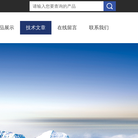
品展示
技术文章
在线留言
联系我们