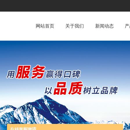
网站首页
关于我们
新闻动态
产