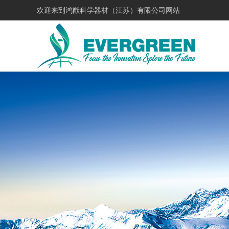
欢迎来到
鸿猷科学器材（江苏）有限公司网站