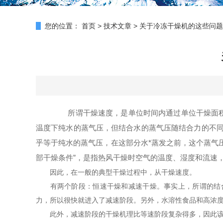
您的位置：
首页
>
技术文章
>
关于冷冻干燥机的这些问题
所谓干燥速度，是单位时间内通过单位干燥面积到
温度下纯水的蒸气压，但结合水的蒸气压随结合力的不同
乎等于纯水的蒸气压，在这部分水*蒸发之前，这个蒸气
部干燥条件”，是指热风干燥时空气的温度、湿度和流速
因此，在一般的典型干燥过程中，从干燥速度。
有两个阶段：恒速干燥和减速干燥。事实上，所谓的结合
力，所以很快就进入了减速阶段。另外，水溶性食品和高浓
此外，减速阶段的干燥机理比等速阶段复杂得多，因此该