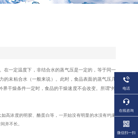
？
。在一定温度下，非结合水的蒸气压是一定的，等于同一
束力的未粘合水（一般来说）。此时，食品表面的蒸气压几
外界干燥条件一定时，食品的干燥速度不会改变。所谓“外
电话
在线咨询
如高浓度的明胶、酪蛋白等，一开始没有明显的水没有约束
时间并不长。
微信扫一扫