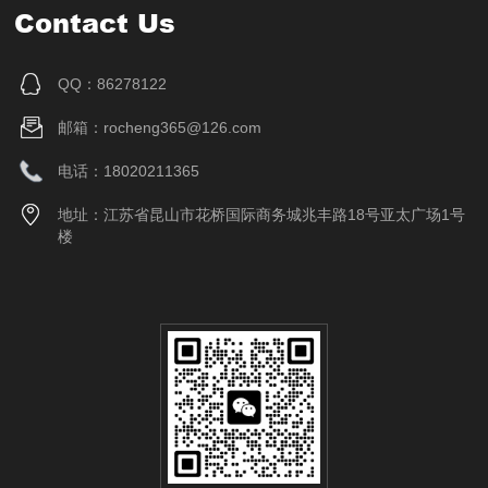
Contact Us
QQ：86278122
邮箱：rocheng365@126.com
电话：18020211365
地址：江苏省昆山市花桥国际商务城兆丰路18号亚太广场1号
楼