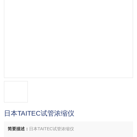
日本TAITEC试管浓缩仪
简要描述：
日本TAITEC试管浓缩仪