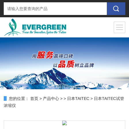
您的位置：
首页
>
产品中心
> >
日本TAITEC
> 日本TAITEC试管
浓缩仪