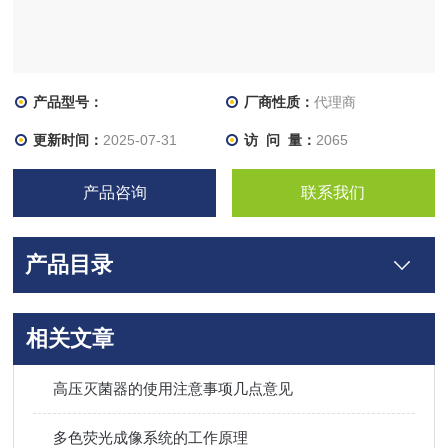
产品型号：
厂商性质：
代理商
更新时间：
2025-07-31
访 问 量：
2065
产品咨询
联系我们
产品目录
相关文章
高压灭菌器的使用注意事项几点意见
多色荧光成像系统的工作原理