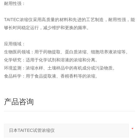
耐用性强：
TAITEC浓缩仪采用高质量的材料和先进的工艺制造，耐用性强，能
够长时间稳定运行，减少维护和更换的频率。
应用领域：
生物医药领域：用于药物提取、蛋白质浓缩、细胞培养液浓缩等。
化学研究：适用于化学试剂和溶液的浓缩和分离。
环境监测：浓缩水样、土壤样品中的有机成分或污染物质。
食品科学：用于食品提取液、香精香料等的浓缩。
产品咨询