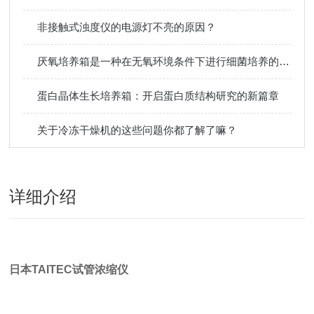
非接触式浊度仪的电源灯不亮的原因？
厌氧培养箱是一种在无氧环境条件下进行细菌培养的设备
蛋白晶体生长培养箱：开启蛋白质结构研究的新篇章
关于冷冻干燥机的这些问题你都了解了嘛？
详细介绍
日本TAITEC试管浓缩仪