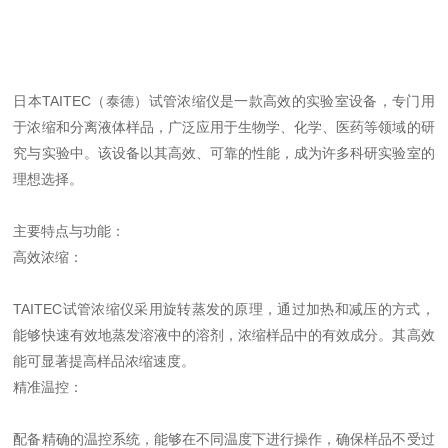
日本TAITEC（泰德）试管浓缩仪是一款高效的实验室设备，专门用
于浓缩和分离液体样品，广泛应用于生物学、化学、医药等领域的研
究与实验中。该设备以其高效、可靠的性能，成为许多科研实验室的
理想选择。
主要特点与功能：
高效浓缩：
TAITEC试管浓缩仪采用旋转蒸发的原理，通过加热和减压的方式，
能够快速有效地蒸发溶液中的溶剂，浓缩样品中的有效成分。其高效
能可显著提高样品浓缩速度。
精准温控：
配备精确的温控系统，能够在不同温度下进行操作，确保样品不受过