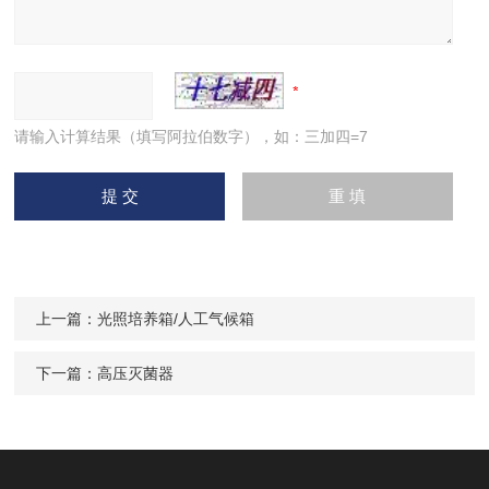
请输入计算结果（填写阿拉伯数字），如：三加四=7
上一篇：
光照培养箱/人工气候箱
下一篇：
高压灭菌器