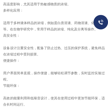
高温度影响，尤其适用于热敏感物质的浓缩。
多样化应用：
适用于多种液体样品的浓缩，例如蛋白质溶液、药物溶液、化学试剂
等。在生物学研究中，常用于样品的浓缩、纯化及分离等操作。
高安全性：
设备设计注重安全性，配备了防止过热、过压的保护系统，避免样品
在浓缩过程中受到损害。
便捷操作：
用户界面简单直观，操作便捷，能够轻松调节参数，实时监控实验过
程。
节能环保：
高效的能量利用和低噪音设计，使其在使用过程中更加节能环保，适
合长时间运行。