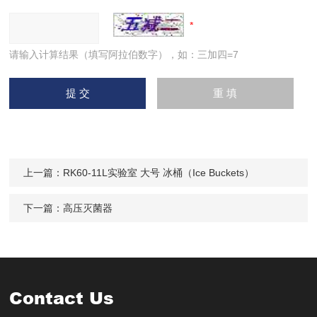
请输入计算结果（填写阿拉伯数字），如：三加四=7
上一篇：
RK60-11L实验室 大号 冰桶（Ice Buckets）
下一篇：
高压灭菌器
Contact Us