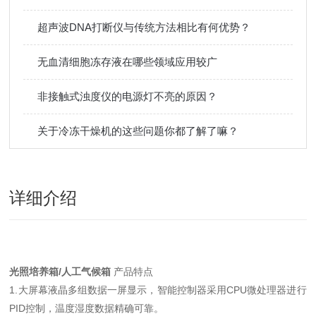
超声波DNA打断仪与传统方法相比有何优势？
无血清细胞冻存液在哪些领域应用较广
非接触式浊度仪的电源灯不亮的原因？
关于冷冻干燥机的这些问题你都了解了嘛？
详细介绍
光照培养箱/人工气候箱
产品特点
1.大屏幕液晶多组数据一屏显示，智能控制器采用CPU微处理器进行
PID控制，温度湿度数据精确可靠。