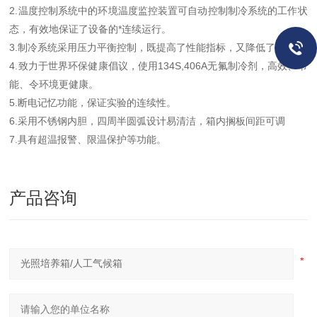
2.温度控制系统中的环境温度监控装置可自动控制制冷系统的工作状
态，有效地保证了设备的*连续运行。
3.制冷系统采用压力平衡控制，既提高了性能指标，又降低了功耗。
4.致力于世界环保健康倡议，使用134S,406A无氟制冷剂，高效、节
能、令环境更健康。
5.断电记忆功能，保证实验的连续性。
6.采用不锈钢内胆，四周半圆弧设计易清洁，箱内搁板间距可调
7.具有超温报警、限温保护等功能。
产品咨询