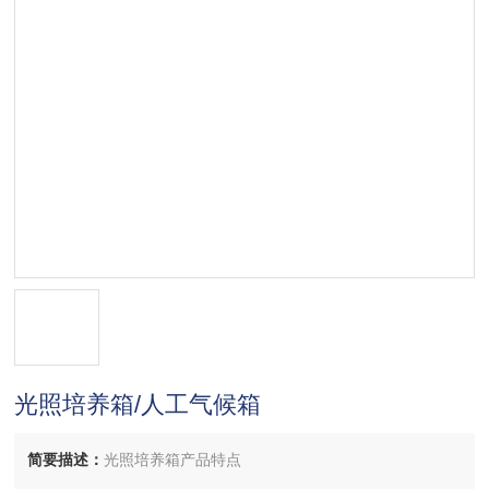
光照培养箱/人工气候箱
简要描述：
光照培养箱产品特点