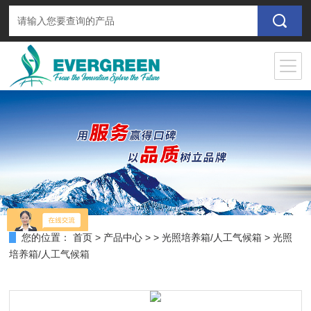
您的位置：
首页
>
产品中心
> >
光照培养箱/人工气候箱
> 光照
培养箱/人工气候箱