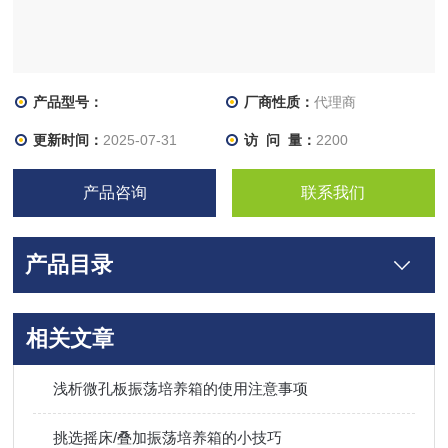
产品型号：
厂商性质：
代理商
更新时间：
2025-07-31
访 问 量：
2200
产品咨询
联系我们
产品目录
相关文章
浅析微孔板振荡培养箱的使用注意事项
挑选摇床/叠加振荡培养箱的小技巧