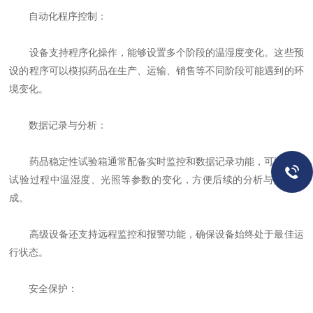
自动化程序控制：
设备支持程序化操作，能够设置多个阶段的温湿度变化。这些预
设的程序可以模拟药品在生产、运输、销售等不同阶段可能遇到的环
境变化。
数据记录与分析：
药品稳定性试验箱通常配备实时监控和数据记录功能，可以记录
试验过程中温湿度、光照等参数的变化，方便后续的分析与报告生
成。
高级设备还支持远程监控和报警功能，确保设备始终处于最佳运
行状态。
安全保护：