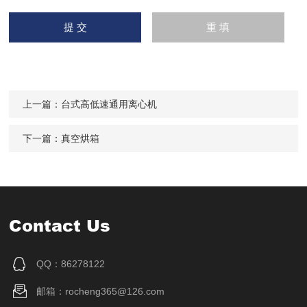
上一篇：
台式高低速通用离心机
下一篇：
真空烘箱
Contact Us
QQ：86278122
邮箱：rocheng365@126.com