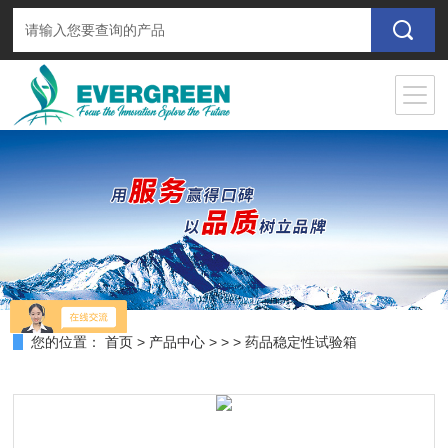
您的位置：
首页
>
产品中心
> > > 药品稳定性试验箱