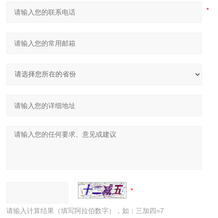
请输入计算结果（填写阿拉伯数字），如：三加四=7