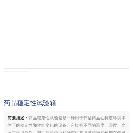
药品稳定性试验箱
简要描述：
药品稳定性试验箱是一种用于评估药品在特定环境条
件下的稳定性和性能变化的设备。它模拟不同的温度、湿度、光
照等环境条件，帮助制药企业和研究机构测试药物在长期存储过