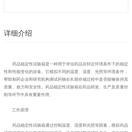
详细介绍
药品稳定性试验箱是一种用于评估药品在特定环境条件下的稳定
性和性能变化的设备。它模拟不同的温度、湿度、光照等环境条件，
帮助制药企业和研究机构测试药物在长期存储过程中是否能够保持其
质量、效力和安全性。药品稳定性试验箱在药品研发、生产及质量控
制等环节中具有重要作用。
工作原理
药品稳定性试验箱通过控制温度、湿度和光照等因素，模拟药品