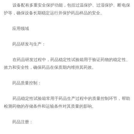
设备配有多重安全保护功能，包括过温保护、过湿保护、断电保
护等，确保设备长期稳定运行并保护药品样品的安全。
应用领域
药品研发与生产：
在药品研发过程中，药品稳定性试验箱用于验证药物的稳定性、
效力和安全性，确保药品在保质期内维持其药效。
药品质量控制：
药品稳定性试验箱常用于药品生产过程中的质量控制环节，帮助
检测药物的存储条件和运输条件对其质量的影响。
药品注册：