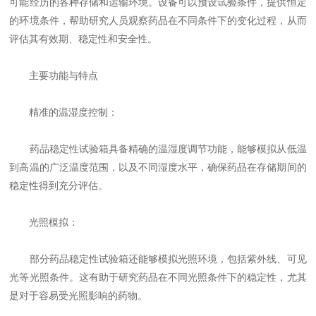
可能经历的各种存储和运输环境。设备可以预设试验条件，提供恒定
的环境条件，帮助研究人员观察药品在不同条件下的变化过程，从而
评估其有效期、稳定性和安全性。
主要功能与特点
精准的温湿度控制：
药品稳定性试验箱具备精确的温湿度调节功能，能够模拟从低温
到高温的广泛温度范围，以及不同湿度水平，确保药品在存储期间的
稳定性得到充分评估。
光照模拟：
部分药品稳定性试验箱还能够模拟光照环境，包括紫外线、可见
光等光照条件。这有助于研究药品在不同光照条件下的稳定性，尤其
是对于容易受光照影响的药物。