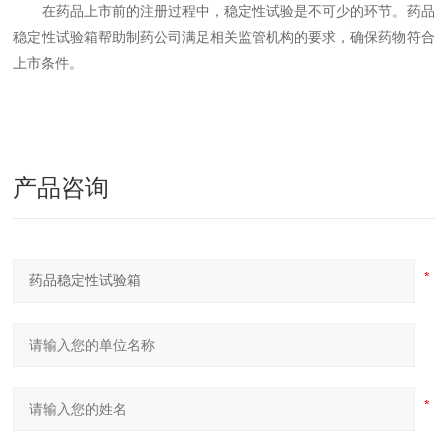
在药品上市前的注册过程中，稳定性试验是不可少的环节。药品
稳定性试验箱帮助制药公司满足相关监管机构的要求，确保药物符合
上市条件。
产品咨询